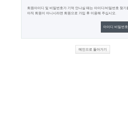
회원아이디 및 비밀번호가 기억 안나실 때는 아이디/비밀번호 찾기
아직 회원이 아니시라면 회원으로 가입 후 이용해 주십시오.
아이디 비밀번호
메인으로 돌아가기