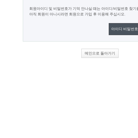
회원아이디 및 비밀번호가 기억 안나실 때는 아이디/비밀번호 찾기
아직 회원이 아니시라면 회원으로 가입 후 이용해 주십시오.
아이디 비밀번호
메인으로 돌아가기